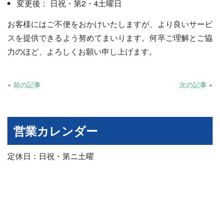
変更後： 日祝・第2・4土曜日
お客様にはご不便をおかけいたしますが、より良いサービ
スを提供できるよう努めてまいります。何卒ご理解とご協
力のほど、よろしくお願い申し上げます。
«
前の記事
次の記事
»
営業カレンダー
定休日：日祝・第ニ土曜