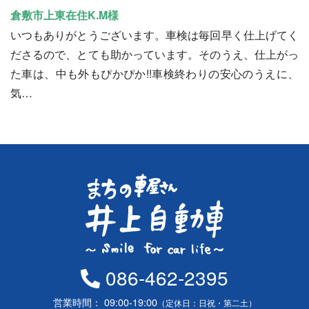
倉敷市上東在住K.M様
いつもありがとうございます。車検は毎回早く仕上げてく
ださるので、とても助かっています。そのうえ、仕上がっ
た車は、中も外もぴかぴか!!車検終わりの安心のうえに、
気…
086-462-2395
営業時間
09:00-19:00
（定休日：日祝・第二土）