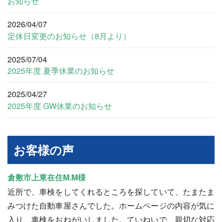
お知らせ
2026/04/07
定休日変更のお知らせ（8月より）
2025/07/04
2025年度 夏季休業のお知らせ
2025/04/27
2025年度 GW休業のお知らせ
お客様の声
倉敷市上東在住M.M様
近所で、車検をしてくれるところを探していて、たまたま
みつけた自動車屋さんでした。ホームページの内容が気に
入り、車検をおねがいしました。ていねいで、親切な対応