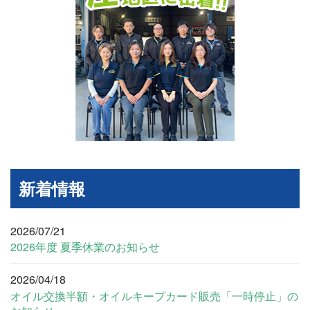
新着情報
2026/07/21
2026年度 夏季休業のお知らせ
2026/04/18
オイル交換半額・オイルキープカード販売「一時停止」の