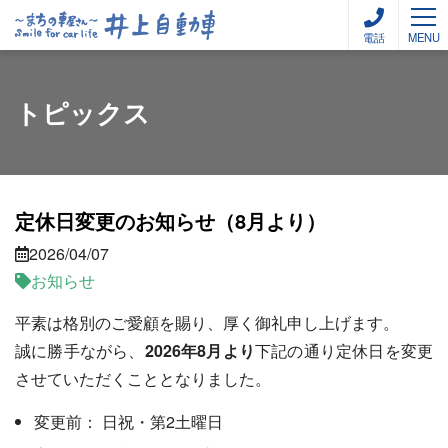
電話
MENU
トピックス
定休日変更のお知らせ（8月より）
2026/04/07
お知らせ
平素は格別のご愛顧を賜り、厚く御礼申し上げます。
誠に勝手ながら、
2026年8月より
下記の通り定休日を変更
させていただくこととなりました。
変更前： 日祝・第2土曜日