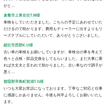
がと…
倉敷市上東在住T.M様
車検をしていただきました。こちらの予定にあわせていた
だけるので助かります。費用もディーラーに出すよりもリ
ーズナブルにしていただいて、ありがとうございました。
総社市西郡K.U様
古い車の車検をお願いしていますが、車検台の事を考えて
色々と点検・部品交換をしてもらいました。まだ大事に乗
れば大丈夫と言われて助かりました。古い車なので調子が
悪く…
都窪郡早島町前潟T.G様
いつも大変お世話になっております。丁寧なご対応と仕事
に感謝しかありません。今後も何卒よろしくお願いいたし
ます。