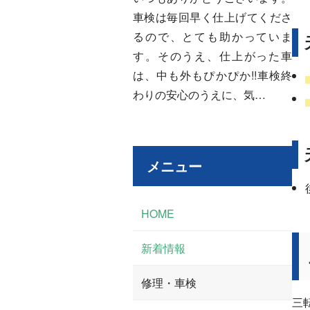
車検は毎回早く仕上げてくださ
るので、とても助かっていま
す。そのうえ、仕上がった車
は、中も外もぴかぴか!!車検終
わりの安心のうえに、気…
メニュー
HOME
新着情報
修理・車検
三