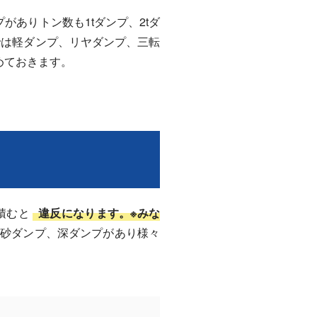
ありトン数も1tダンプ、2tダ
では軽ダンプ、リヤダンプ、三転
めておきます。
積むと
違反になります。※みな
砂ダンプ、深ダンプがあり様々