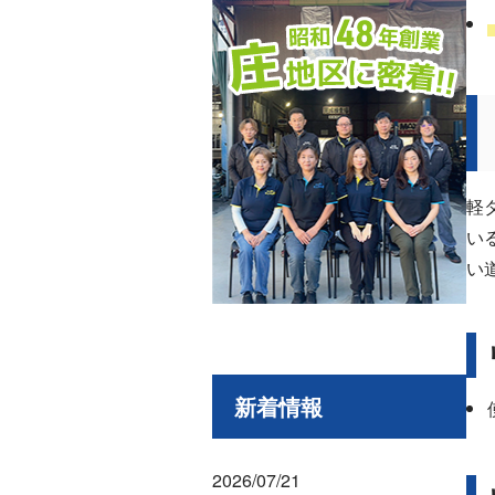
軽
い
い
新着情報
2026/07/21