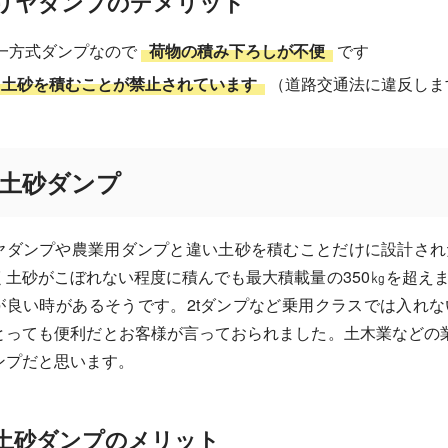
リヤダンプのデメリット
一方式ダンプなので
荷物の積み下ろしが不便
です
土砂を積むことが禁止されています
（道路交通法に違反しま
土砂ダンプ
ヤダンプや農業用ダンプと違い土砂を積むことだけに設計され
く土砂がこぼれない程度に積んでも最大積載量の350㎏を超え
が良い時があるそうです。2tダンプなど乗用クラスでは入れ
とっても便利だとお客様が言っておられました。土木業などの
ンプだと思います。
土砂ダンプのメリット