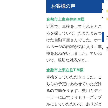
お客様の声
倉敷市上東在住M.M様
近所で、車検をしてくれるとこ
ろを探していて、たまたまみつ
けた自動車屋さんでした。ホー
ムページの内容が気に入り、車
検をおねがいしました。ていね
いで、親切な対応がと…
倉敷市上東在住T.M様
車検をしていただきました。こ
ちらの予定にあわせていただけ
るので助かります。費用もディ
ーラーに出すよりもリーズナブ
ルにしていただいて、ありがと