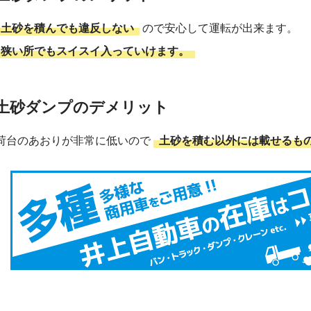
土砂を積んでも違反しない
ので安心して運転が出来ます。
狭い所でもスイスイ入っていけます。
土砂ダンプのデメリット
荷台のあおりが非常に低いので
土砂を積む以外には載せるも