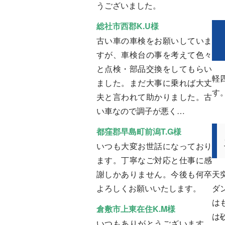
うございました。
総社市西郡K.U様
古い車の車検をお願いしていま
すが、車検台の事を考えて色々
と点検・部品交換をしてもらい
軽
ました。まだ大事に乗れば大丈
す
夫と言われて助かりました。古
い車なので調子が悪く…
都窪郡早島町前潟T.G様
いつも大変お世話になっており
ます。丁寧なご対応と仕事に感
謝しかありません。今後も何卒
天
よろしくお願いいたします。
ダ
は
倉敷市上東在住K.M様
は
いつもありがとうございます。