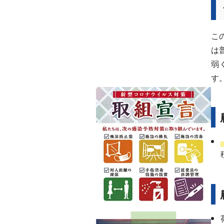
こ
は
弱
す