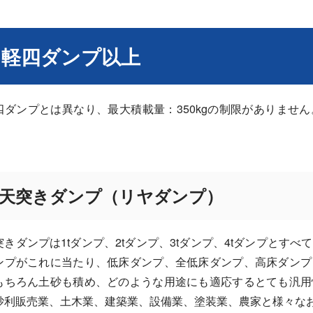
軽四ダンプ以上
四ダンプとは異なり、最大積載量：350kgの制限がありませ
。
天突きダンプ（リヤダンプ）
突きダンプは1tダンプ、2tダンプ、3tダンプ、4tダンプとす
ンプがこれに当たり、低床ダンプ、全低床ダンプ、高床ダンプ
もちろん土砂も積め、どのような用途にも適応するとても汎用
砂利販売業、土木業、建築業、設備業、塗装業、農家と様々な