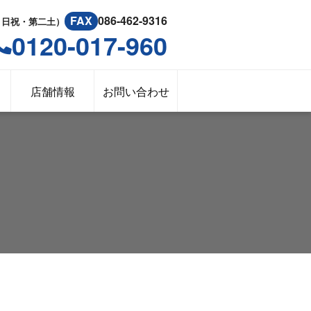
FAX
086-462-9316
：日祝・第二土）
0120-017-960
店舗情報
お問い合わせ