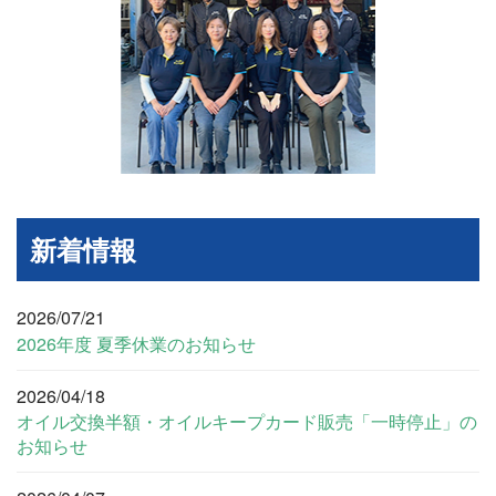
新着情報
2026/07/21
2026年度 夏季休業のお知らせ
2026/04/18
オイル交換半額・オイルキープカード販売「一時停止」の
お知らせ