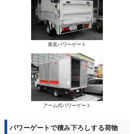
垂直パワーゲート
アーム式パワーゲート
パワーゲートで積み下ろしする荷物