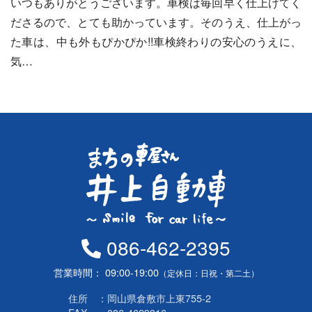
いつもありがとうございます。車検は毎回早く仕上げてく
ださるので、とても助かっています。そのうえ、仕上がっ
た車は、中も外もぴかぴか!!車検終わりの安心のうえに、
気…
086-462-2395
営業時間
09:00-19:00
（定休日：日祝・第二土）
住所
岡山県倉敷市上東755-2