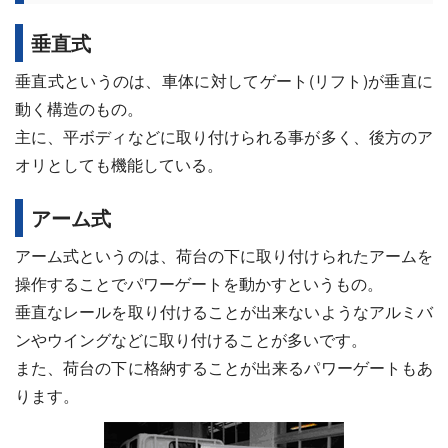
垂直式
垂直式というのは、車体に対してゲート(リフト)が垂直に
動く構造のもの。
主に、平ボディなどに取り付けられる事が多く、後方のア
オリとしても機能している。
アーム式
アーム式というのは、荷台の下に取り付けられたアームを
操作することでパワーゲートを動かすというもの。
垂直なレールを取り付けることが出来ないようなアルミバ
ンやウイングなどに取り付けることが多いです。
また、荷台の下に格納することが出来るパワーゲートもあ
ります。