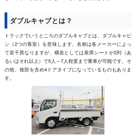
ダブルキャブとは？
トラックでいうところのダブルキャブとは、ダブルキャビ
ン（2つの客室）を意味します。名称は各メーカーによっ
て若干異なりますが、構造としては座席シートが2列（あ
るいはそれ以上）で5人～7人程度まで乗車が可能です。そ
の他、後部を含め4ドアタイプになっているものもありま
す。