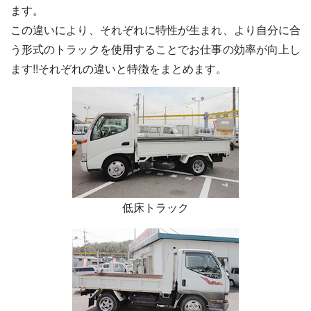
ます。
この違いにより、それぞれに特性が生まれ、より自分に合
う形式のトラックを使用することでお仕事の効率が向上し
ます!!それぞれの違いと特徴をまとめます。
低床トラック