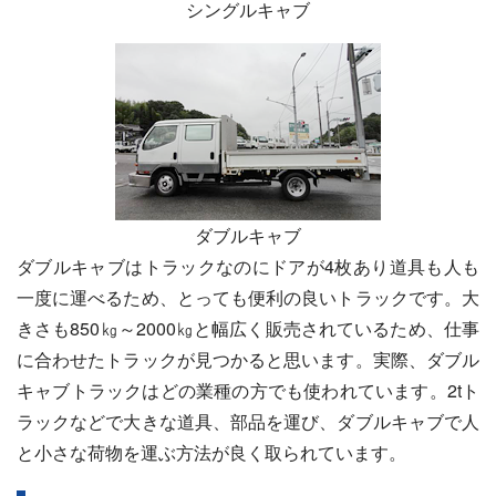
シングルキャブ
ダブルキャブ
ダブルキャブはトラックなのにドアが4枚あり道具も人も
一度に運べるため、とっても便利の良いトラックです。大
きさも850㎏～2000㎏と幅広く販売されているため、仕事
に合わせたトラックが見つかると思います。実際、ダブル
キャブトラックはどの業種の方でも使われています。2tト
ラックなどで大きな道具、部品を運び、ダブルキャブで人
と小さな荷物を運ぶ方法が良く取られています。