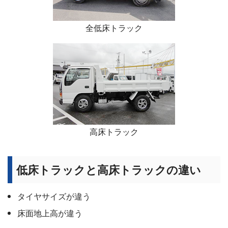
全低床トラック
高床トラック
低床トラックと高床トラックの違い
タイヤサイズが違う
床面地上高が違う