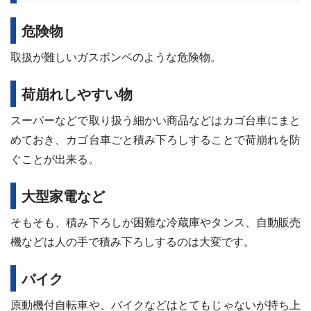
危険物
取扱が難しいガスボンベのような危険物。
荷崩れしやすい物
スーパーなどで取り扱う細かい商品などはカゴ台車にまと
めておき、カゴ台車ごと積み下ろしすることで荷崩れを防
ぐことが出来る。
大型家電など
そもそも、積み下ろしが困難な冷蔵庫やタンス、自動販売
機などは人の手で積み下ろしするのは大変です。
バイク
原動機付自転車や、バイクなどはとてもじゃないが持ち上