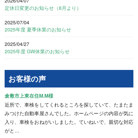
2026/04/07
定休日変更のお知らせ（8月より）
2025/07/04
2025年度 夏季休業のお知らせ
2025/04/27
2025年度 GW休業のお知らせ
お客様の声
倉敷市上東在住M.M様
近所で、車検をしてくれるところを探していて、たまたま
みつけた自動車屋さんでした。ホームページの内容が気に
入り、車検をおねがいしました。ていねいで、親切な対応
がと…