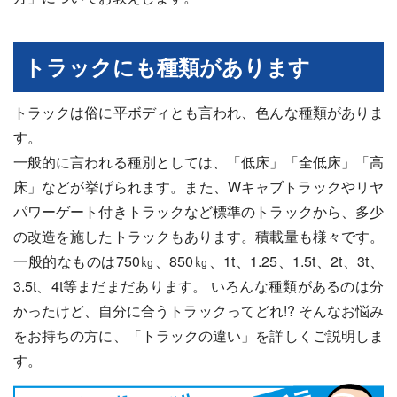
トラックにも種類があります
トラックは俗に平ボディとも言われ、色んな種類がありま
す。
一般的に言われる種別としては、「低床」「全低床」「高
床」などが挙げられます。また、Wキャブトラックやリヤ
パワーゲート付きトラックなど標準のトラックから、多少
の改造を施したトラックもあります。積載量も様々です。
一般的なものは750㎏、850㎏、1t、1.25、1.5t、2t、3t、
3.5t、4t等まだまだあります。 いろんな種類があるのは分
かったけど、自分に合うトラックってどれ!? そんなお悩み
をお持ちの方に、「トラックの違い」を詳しくご説明しま
す。