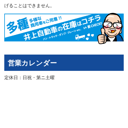
げることはできません。
営業カレンダー
定休日：日祝・第ニ土曜