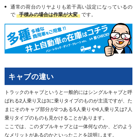
通常の荷台のリヤよりも若干高い設定になっているの
で
手積みの場合は作業が大変
です。
キャブの違い
トラックのキャブというと一般的にはシングルキャブと呼
ばれる2人乗り又は3に乗りタイプのものが主流ですが、た
まにそのキャブ部分が2つある5人乗りや6人乗り又は7人
乗りタイプのものも見かけることがあります。
ここでは、このダブルキャブとは一体何なのか、どのよう
なメリットがあるのかといったことを説明します。