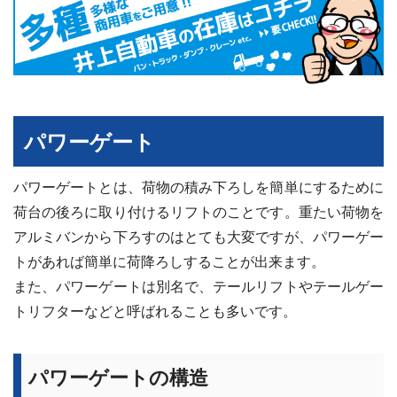
パワーゲート
パワーゲートとは、荷物の積み下ろしを簡単にするために
荷台の後ろに取り付けるリフトのことです。重たい荷物を
アルミバンから下ろすのはとても大変ですが、パワーゲー
トがあれば簡単に荷降ろしすることが出来ます。
また、パワーゲートは別名で、テールリフトやテールゲー
トリフターなどと呼ばれることも多いです。
パワーゲートの構造