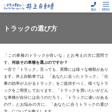
電話
MENU
トラックの選び方
「この車種のトラックが良いな」とお考えの方に質問で
す。
何故その車種を選ぶのですか？
一言で「トラック」言っても、実際には様々な種類があり
ます。井上自動車では、「あなたに合ったトラック」「仕
事の効率が上がるトラック」をご提供すべく、様々なトラ
ックをご用意しております。「トラックを買いたいがどん
な車種が自分には合うのだろう」「トラックに違いがある
の!?」とお悩みの方に、「あなたに合うトラックの選び
方」についてお教えします。