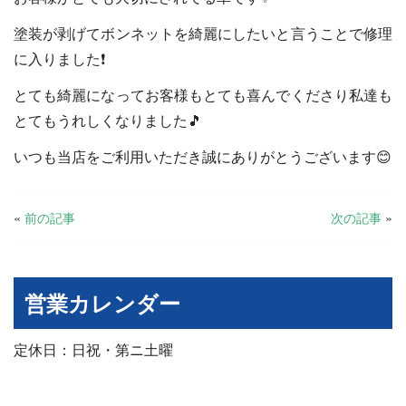
塗装が剥げてボンネットを綺麗にしたいと言うことで修理
に入りました❗
とても綺麗になってお客様もとても喜んでくださり私達も
とてもうれしくなりました🎵
いつも当店をご利用いただき誠にありがとうございます😊
«
前の記事
次の記事
»
営業カレンダー
定休日：日祝・第ニ土曜