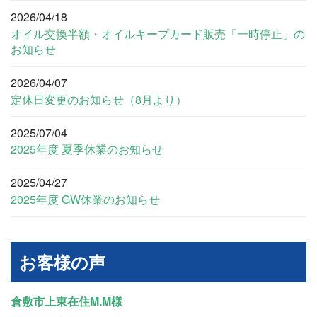
2026/04/18
オイル交換半額・オイルキープカード販売「一時停止」の
お知らせ
2026/04/07
定休日変更のお知らせ（8月より）
2025/07/04
2025年度 夏季休業のお知らせ
2025/04/27
2025年度 GW休業のお知らせ
お客様の声
倉敷市上東在住M.M様