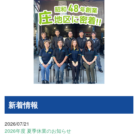
新着情報
2026/07/21
2026年度 夏季休業のお知らせ