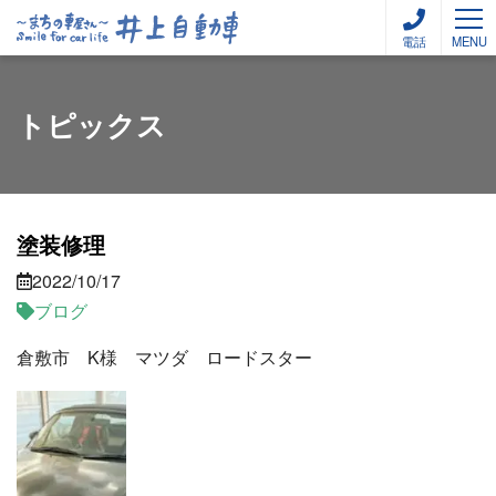
電話
MENU
トピックス
塗装修理
2022/10/17
ブログ
倉敷市 K様 マツダ ロードスター