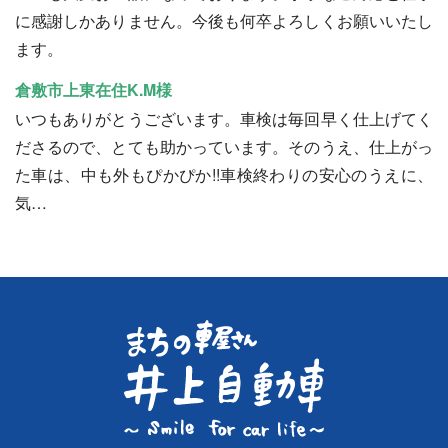
に感謝しかありません。今後も何卒よろしくお願いいたし
ます。
倉敷市上東在住K.M様
いつもありがとうございます。車検は毎回早く仕上げてく
ださるので、とても助かっています。そのうえ、仕上がっ
た車は、中も外もぴかぴか!!車検終わりの安心のうえに、
気…