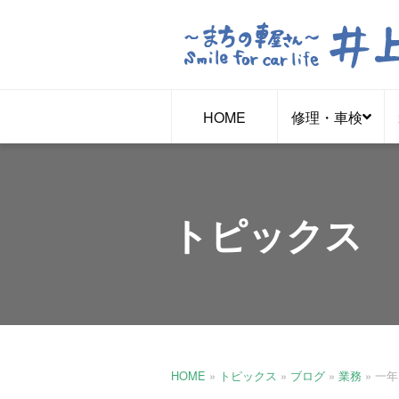
HOME
修理・車検
トピックス
HOME
»
トピックス
»
ブログ
»
業務
»
一年