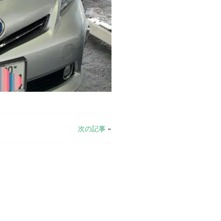
次の記事
»