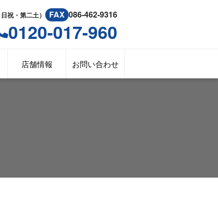
FAX
086-462-9316
：日祝・第二土）
0120-017-960
店舗情報
お問い合わせ