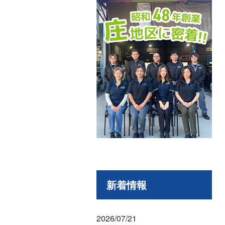
新着情報
2026/07/21