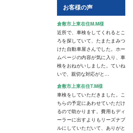
お客様の声
倉敷市上東在住M.M様
近所で、車検をしてくれるとこ
ろを探していて、たまたまみつ
けた自動車屋さんでした。ホー
ムページの内容が気に入り、車
検をおねがいしました。ていね
いで、親切な対応がと…
倉敷市上東在住T.M様
車検をしていただきました。こ
ちらの予定にあわせていただけ
るので助かります。費用もディ
ーラーに出すよりもリーズナブ
ルにしていただいて、ありがと