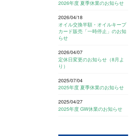
2026年度 夏季休業のお知らせ
2026/04/18
オイル交換半額・オイルキープ
カード販売「一時停止」のお知
らせ
2026/04/07
定休日変更のお知らせ（8月よ
り）
2025/07/04
2025年度 夏季休業のお知らせ
2025/04/27
2025年度 GW休業のお知らせ