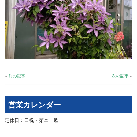
«
前の記事
次の記事
»
営業カレンダー
定休日：日祝・第ニ土曜