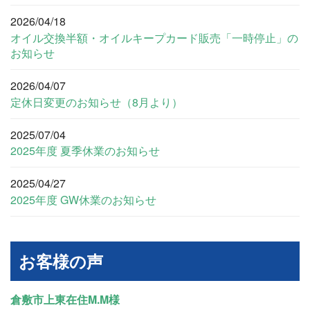
2026/04/18
オイル交換半額・オイルキープカード販売「一時停止」の
お知らせ
2026/04/07
定休日変更のお知らせ（8月より）
2025/07/04
2025年度 夏季休業のお知らせ
2025/04/27
2025年度 GW休業のお知らせ
お客様の声
倉敷市上東在住M.M様