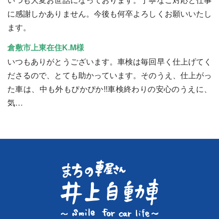
に感謝しかありません。今後も何卒よろしくお願いいたし
ます。
倉敷市上東在住K.M様
いつもありがとうございます。車検は毎回早く仕上げてく
ださるので、とても助かっています。そのうえ、仕上がっ
た車は、中も外もぴかぴか!!車検終わりの安心のうえに、
気…