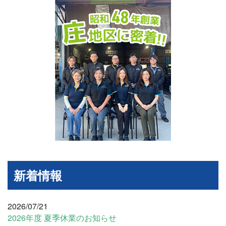
新着情報
2026/07/21
2026年度 夏季休業のお知らせ