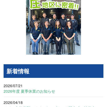
新着情報
2026/07/21
2026年度 夏季休業のお知らせ
2026/04/18