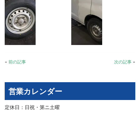
«
前の記事
次の記事
»
営業カレンダー
定休日：日祝・第ニ土曜