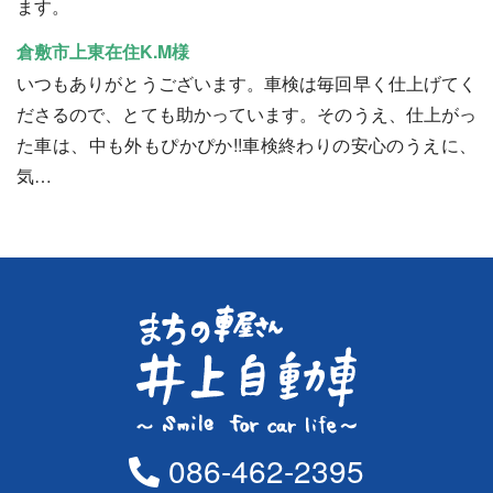
ます。
倉敷市上東在住K.M様
いつもありがとうございます。車検は毎回早く仕上げてく
ださるので、とても助かっています。そのうえ、仕上がっ
た車は、中も外もぴかぴか!!車検終わりの安心のうえに、
気…
086-462-2395