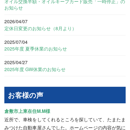
オイル交換半額・オイルキープカード販売「一時停止」の
お知らせ
2026/04/07
定休日変更のお知らせ（8月より）
2025/07/04
2025年度 夏季休業のお知らせ
2025/04/27
2025年度 GW休業のお知らせ
お客様の声
倉敷市上東在住M.M様
近所で、車検をしてくれるところを探していて、たまたま
みつけた自動車屋さんでした。ホームページの内容が気に