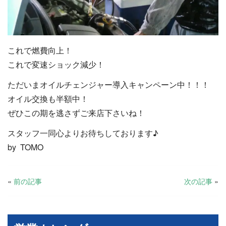
これで燃費向上！
これで変速ショック減少！
ただいまオイルチェンジャー導入キャンペーン中！！！
オイル交換も半額中！
ぜひこの期を逃さずご来店下さいね！
スタッフ一同心よりお待ちしております♪
by TOMO
«
前の記事
次の記事
»