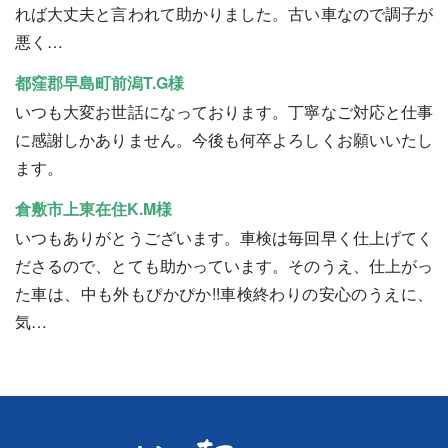
れば大丈夫と言われて助かりました。古い車なので調子が
悪く…
都窪郡早島町前潟T.G様
いつも大変お世話になっております。丁寧なご対応と仕事
に感謝しかありません。今後も何卒よろしくお願いいたし
ます。
倉敷市上東在住K.M様
いつもありがとうございます。車検は毎回早く仕上げてく
ださるので、とても助かっています。そのうえ、仕上がっ
た車は、中も外もぴかぴか!!車検終わりの安心のうえに、
気…