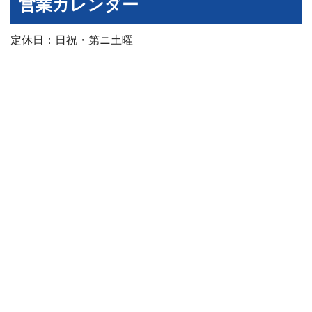
営業カレンダー
定休日：日祝・第ニ土曜