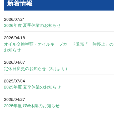
新着情報
2026/07/21
2026年度 夏季休業のお知らせ
2026/04/18
オイル交換半額・オイルキープカード販売「一時停止」の
お知らせ
2026/04/07
定休日変更のお知らせ（8月より）
2025/07/04
2025年度 夏季休業のお知らせ
2025/04/27
2025年度 GW休業のお知らせ