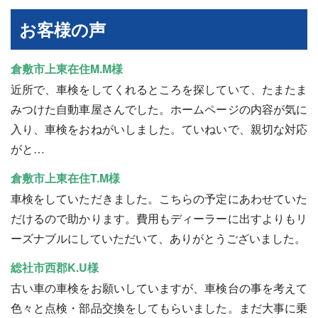
お客様の声
倉敷市上東在住M.M様
近所で、車検をしてくれるところを探していて、たまたま
みつけた自動車屋さんでした。ホームページの内容が気に
入り、車検をおねがいしました。ていねいで、親切な対応
がと…
倉敷市上東在住T.M様
車検をしていただきました。こちらの予定にあわせていた
だけるので助かります。費用もディーラーに出すよりもリ
ーズナブルにしていただいて、ありがとうございました。
総社市西郡K.U様
古い車の車検をお願いしていますが、車検台の事を考えて
色々と点検・部品交換をしてもらいました。まだ大事に乗