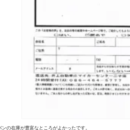
バンの在庫が豊富なところがよかったです。