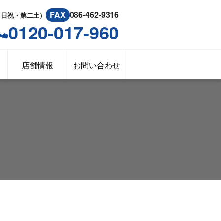
FAX
086-462-9316
：日祝・第二土）
0120-017-960
店舗情報
お問い合わせ