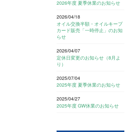
2026年度 夏季休業のお知らせ
2026/04/18
オイル交換半額・オイルキープ
カード販売「一時停止」のお知
らせ
2026/04/07
定休日変更のお知らせ（8月よ
り）
2025/07/04
2025年度 夏季休業のお知らせ
2025/04/27
2025年度 GW休業のお知らせ