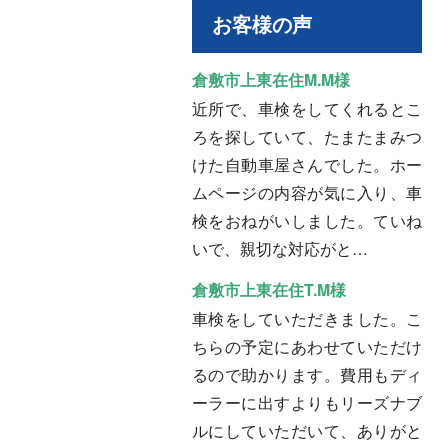
お客様の声
倉敷市上東在住M.M様
近所で、車検をしてくれるとこ
ろを探していて、たまたまみつ
けた自動車屋さんでした。ホー
ムページの内容が気に入り、車
検をおねがいしました。ていね
いで、親切な対応がと…
倉敷市上東在住T.M様
車検をしていただきました。こ
ちらの予定にあわせていただけ
るので助かります。費用もディ
ーラーに出すよりもリーズナブ
ルにしていただいて、ありがと