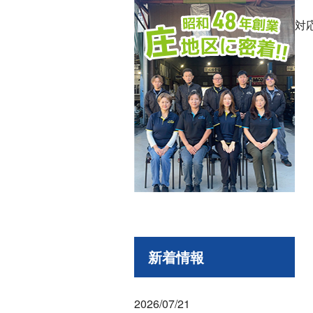
対
新着情報
2026/07/21