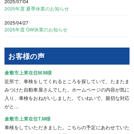
2025/07/04
2025年度 夏季休業のお知らせ
2025/04/27
2025年度 GW休業のお知らせ
お客様の声
倉敷市上東在住M.M様
近所で、車検をしてくれるところを探していて、たまたま
みつけた自動車屋さんでした。ホームページの内容が気に
入り、車検をおねがいしました。ていねいで、親切な対応
がと…
倉敷市上東在住T.M様
車検をしていただきました。こちらの予定にあわせていた