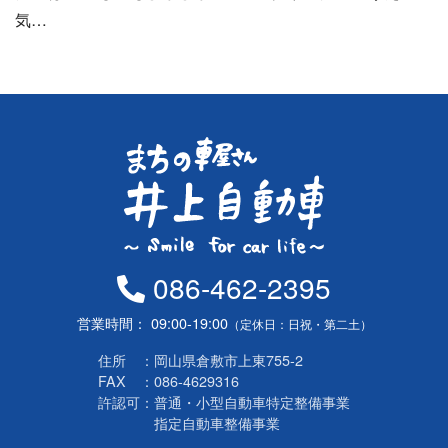
気…
086-462-2395
営業時間
09:00-19:00
（定休日：日祝・第二土）
住所
岡山県倉敷市上東755-2
FAX
086-4629316
許認可
普通・小型自動車特定整備事業
指定自動車整備事業