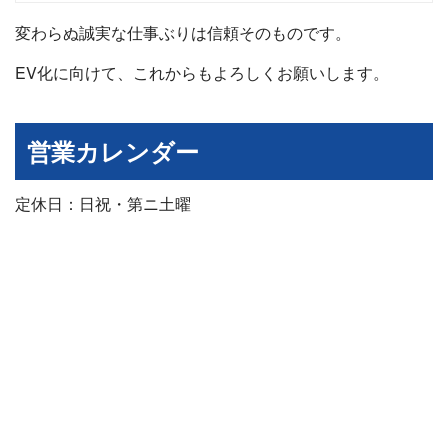
変わらぬ誠実な仕事ぶりは信頼そのものです。
EV化に向けて、これからもよろしくお願いします。
営業カレンダー
定休日：日祝・第ニ土曜