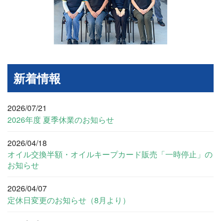
新着情報
2026/07/21
2026年度 夏季休業のお知らせ
2026/04/18
オイル交換半額・オイルキープカード販売「一時停止」の
お知らせ
2026/04/07
定休日変更のお知らせ（8月より）