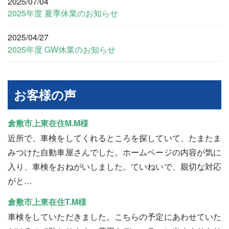
2025/07/04
2025年度 夏季休業のお知らせ
2025/04/27
2025年度 GW休業のお知らせ
お客様の声
倉敷市上東在住M.M様
近所で、車検をしてくれるところを探していて、たまたま
みつけた自動車屋さんでした。ホームページの内容が気に
入り、車検をおねがいしました。ていねいで、親切な対応
がと…
倉敷市上東在住T.M様
車検をしていただきました。こちらの予定にあわせていた