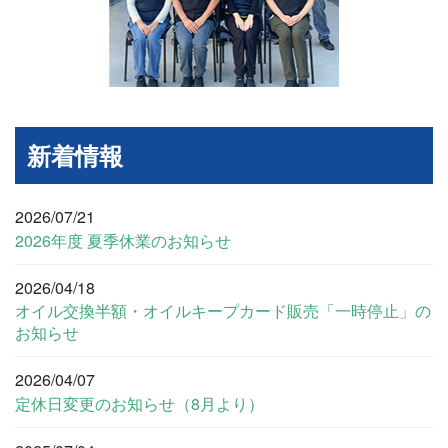
新着情報
2026/07/21
2026年度 夏季休業のお知らせ
2026/04/18
オイル交換半額・オイルキープカード販売「一時停止」の
お知らせ
2026/04/07
定休日変更のお知らせ（8月より）