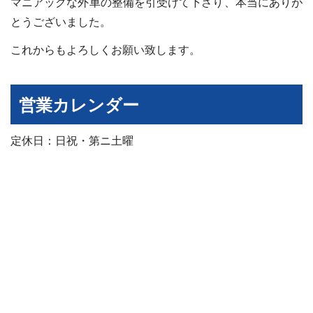
マニアックな外車の整備を引受けて下さり、本当にありが
とうございました。
これからもよろしくお願い致します。
営業カレンダー
定休日：日祝・第ニ土曜