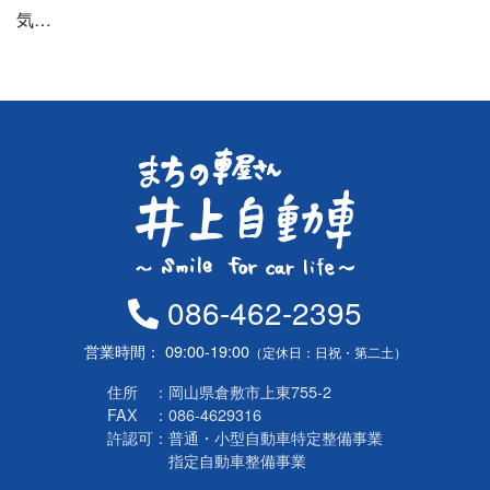
気…
086-462-2395
営業時間
09:00-19:00
（定休日：日祝・第二土）
住所
岡山県倉敷市上東755-2
FAX
086-4629316
許認可
普通・小型自動車特定整備事業
指定自動車整備事業