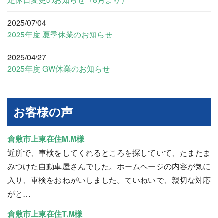
2025/07/04
2025年度 夏季休業のお知らせ
2025/04/27
2025年度 GW休業のお知らせ
お客様の声
倉敷市上東在住M.M様
近所で、車検をしてくれるところを探していて、たまたま
みつけた自動車屋さんでした。ホームページの内容が気に
入り、車検をおねがいしました。ていねいで、親切な対応
がと…
倉敷市上東在住T.M様