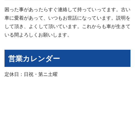
困った事があったらすぐ連絡して持っていってます。古い
車に愛着があって、いつもお世話になっています。説明を
して頂き、よくして頂いています。これからも車が生きて
いる間よろしくお願いします。
営業カレンダー
定休日：日祝・第ニ土曜