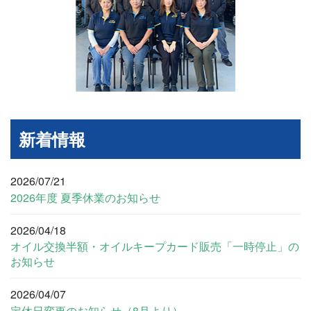
新着情報
2026/07/21
2026年度 夏季休業のお知らせ
2026/04/18
オイル交換半額・オイルキープカード販売「一時停止」の
お知らせ
2026/04/07
定休日変更のお知らせ（8月より）